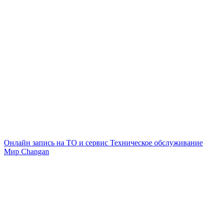
Онлайн запись на ТО и сервис
Техническое обслуживание
Мир Changan