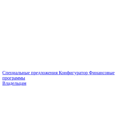
Специальные предложения
Конфигуратор
Финансовые
программы
Владельцам