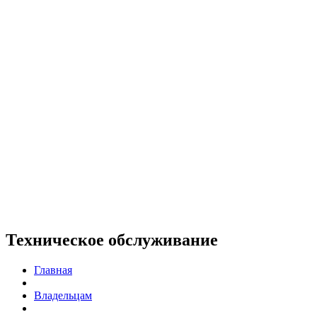
Техническое обслуживание
Главная
Владельцам