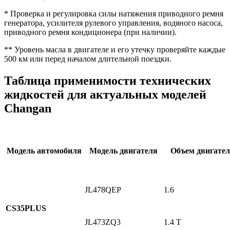
* Проверка и регулировка силы натяжения приводного ремня
генератора, усилителя рулевого управления, водяного насоса,
приводного ремня кондиционера (при наличии).
** Уровень масла в двигателе и его утечку проверяйте каждые
500 км или перед началом длительной поездки.
Таблица применимости технических
жидкостей для актуальных моделей
Changan
Модель автомобиля
Модель двигателя
Объем двигате
JL478QEP
1.6
CS35PLUS
JL473ZQ3
1.4 T