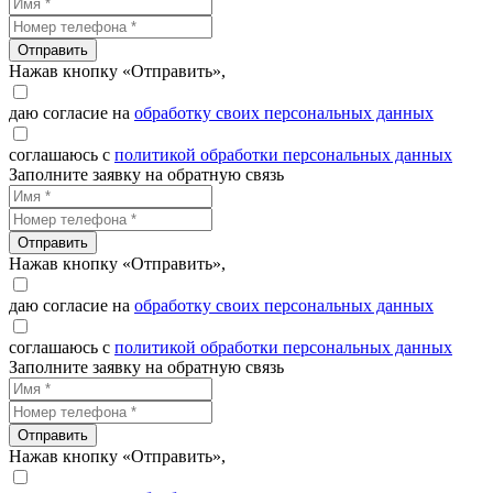
Отправить
Нажав кнопку «Отправить»,
даю согласие на
обработку своих персональных данных
соглашаюсь с
политикой обработки персональных данных
Заполните заявку на обратную связь
Отправить
Нажав кнопку «Отправить»,
даю согласие на
обработку своих персональных данных
соглашаюсь с
политикой обработки персональных данных
Заполните заявку на обратную связь
Отправить
Нажав кнопку «Отправить»,