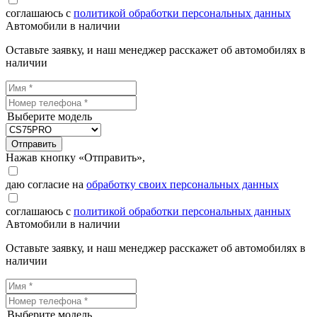
соглашаюсь с
политикой обработки персональных данных
Автомобили в наличии
Оставьте заявку, и наш менеджер расскажет об автомобилях в
наличии
Выберите модель
Отправить
Нажав кнопку «Отправить»,
даю согласие на
обработку своих персональных данных
соглашаюсь с
политикой обработки персональных данных
Автомобили в наличии
Оставьте заявку, и наш менеджер расскажет об автомобилях в
наличии
Выберите модель