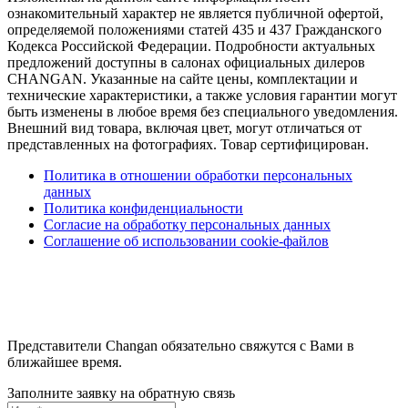
ознакомительный характер не является публичной офертой,
определяемой положениями статей 435 и 437 Гражданского
Кодекса Российской Федерации. Подробности актуальных
предложений доступны в салонах официальных дилеров
CHANGAN. Указанные на сайте цены, комплектации и
технические характеристики, а также условия гарантии могут
быть изменены в любое время без специального уведомления.
Внешний вид товара, включая цвет, могут отличаться от
представленных на фотографиях. Товар сертифицирован.
Политика в отношении обработки персональных
данных
Политика конфиденциальности
Согласие на обработку персональных данных
Соглашение об использовании cookie-файлов
Представители Changan обязательно свяжутся с Вами в
ближайшее время.
Заполните заявку на обратную связь