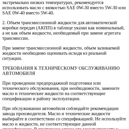
экстремально низких температурах, рекомендуется
использовать масло с вязкостью SAE 0W-30 вместо 5W-30 или
SAE 0W-40 вместо 5W-40.
2. Объем трансмиссионной жидкости для автоматической
коробки передач (АКПП) в таблице указан как номинальный,
а не как объем жидкости, необходимый при замене агрегата
трансмиссии.
При замене трансмиссионной жидкости, объем заливаемой
жидкости необходимо оценивать исходя из реальной
ситуации.
ТРЕБОВАНИЯ К ТЕХНИЧЕСКОМУ ОБСЛУЖИВАНИЮ
АВТОМОБИЛЯ
При проведении предпродажной подготовки или
технического обслуживания, при необходимости, замените
масло и технические жидкости на соответствующие
спецификации и району эксплуатации.
При обслуживании автомобиля соблюдайте рекомендации
завода производителя. Масло и технические жидкости
выбирайте в соответствии со спецификацией. Не используйте
масло и жидкости, не соответствующие данной