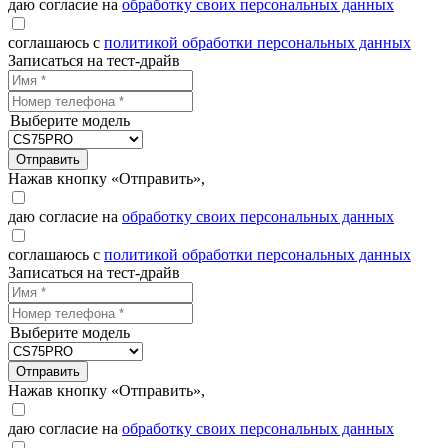
даю согласие на
обработку своих персональных данных
соглашаюсь с
политикой обработки персональных данных
Записаться на тест-драйв
Выберите модель
Отправить
Нажав кнопку «Отправить»,
даю согласие на
обработку своих персональных данных
соглашаюсь с
политикой обработки персональных данных
Записаться на тест-драйв
Выберите модель
Отправить
Нажав кнопку «Отправить»,
даю согласие на
обработку своих персональных данных