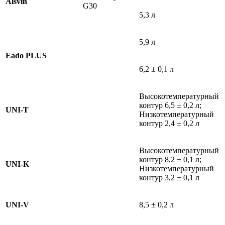
Alsvin
G30
5,3 л
5,9 л
Eado PLUS
6,2 ± 0,1 л
Высокотемпературный
контур 6,5 ± 0,2 л;
UNI-T
Низкотемпературный
контур 2,4 ± 0,2 л
Высокотемпературный
контур 8,2 ± 0,1 л;
UNI-K
Низкотемпературный
контур 3,2 ± 0,1 л
UNI-V
8,5 ± 0,2 л