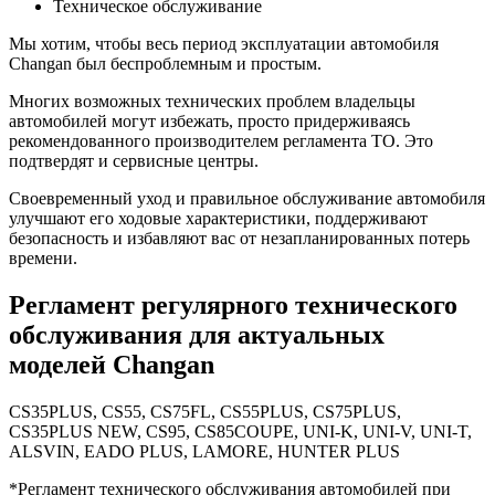
Техническое обслуживание
Мы хотим, чтобы весь период эксплуатации автомобиля
Changan был беспроблемным и простым.
Многих возможных технических проблем владельцы
автомобилей могут избежать, просто придерживаясь
рекомендованного производителем регламента ТО. Это
подтвердят и сервисные центры.
Своевременный уход и правильное обслуживание автомобиля
улучшают его ходовые характеристики, поддерживают
безопасность и избавляют вас от незапланированных потерь
времени.
Регламент регулярного технического
обслуживания для актуальных
моделей Changan
CS35PLUS, CS55, CS75FL, CS55PLUS, CS75PLUS,
CS35PLUS NEW, CS95, CS85COUPE, UNI-K, UNI-V, UNI-T,
ALSVIN, EADO PLUS, LAMORE, HUNTER PLUS
*Регламент технического обслуживания автомобилей при