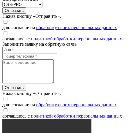
Отправить
Нажав кнопку «Отправить»,
даю согласие на
обработку своих персональных данных
соглашаюсь с
политикой обработки персональных данных
Заполните заявку на обратную связь
Отправить
Нажав кнопку «Отправить»,
даю согласие на
обработку своих персональных данных
соглашаюсь с
политикой обработки персональных данных