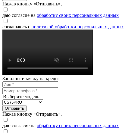
Нажав кнопку «Отправить»,
даю согласие на
обработку своих персональных данных
соглашаюсь с
политикой обработки персональных данных
Заполните заявку на кредит
Выберите модель
Отправить
Нажав кнопку «Отправить»,
даю согласие на
обработку своих персональных данных