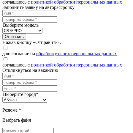
соглашаюсь с
политикой обработки персональных данных
Заполните заявку на авторассрочку
Выберите модель
Отправить
Нажав кнопку «Отправить»,
даю согласие на
обработку своих персональных данных
соглашаюсь с
политикой обработки персональных данных
Откликнуться на вакансию
Выберите город*
Резюме *
Выбрать файл