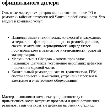
официального дилера
Опытные мастера техцентров выполняют плановое ТО и
ремонт китайских автомобилей Чанган любой сложности. Что
входит в комплекс услуг:
Плановая замена технических жидкостей и расходных
материалов – фильтров, приводных ремней, роликов,
свечей зажигания. Периодичность определяется
производителем и зависит от интенсивности, условий
эксплуатации;
Мелкий ремонт Changan – замена прокладок,
пыльников, датчиков, устранение небольших дефектов
подвески и ходовой части;
Капитальный ремонт двигателя, трансмиссии, ГРМ,
систем впрыска и зажигания, устранение проблем в
электрике и электронном оборудовании.
Мастера выполняют комплексную диагностику с
применением компьютерных программ и диагностических
разъемов, выявляя скрытые дефекты на ранних стадиях.