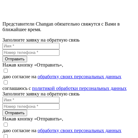
Представители Changan обязательно свяжутся с Вами в
ближайшее время.
Заполните заявку на обратную связь
Отправить
Нажав кнопку «Отправить»,
даю согласие на
обработку своих персональных данных
соглашаюсь с
политикой обработки персональных данных
Заполните заявку на обратную связь
Отправить
Нажав кнопку «Отправить»,
даю согласие на
обработку своих персональных данных