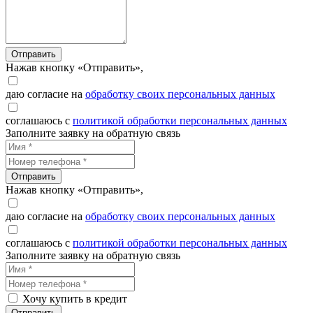
Отправить
Нажав кнопку «Отправить»,
даю согласие на
обработку своих персональных данных
соглашаюсь с
политикой обработки персональных данных
Заполните заявку на обратную связь
Отправить
Нажав кнопку «Отправить»,
даю согласие на
обработку своих персональных данных
соглашаюсь с
политикой обработки персональных данных
Заполните заявку на обратную связь
Хочу купить в кредит
Отправить