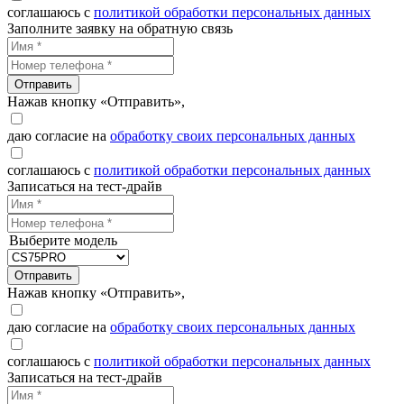
соглашаюсь с
политикой обработки персональных данных
Заполните заявку на обратную связь
Отправить
Нажав кнопку «Отправить»,
даю согласие на
обработку своих персональных данных
соглашаюсь с
политикой обработки персональных данных
Записаться на тест-драйв
Выберите модель
Отправить
Нажав кнопку «Отправить»,
даю согласие на
обработку своих персональных данных
соглашаюсь с
политикой обработки персональных данных
Записаться на тест-драйв