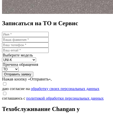
Записаться на ТО и Сервис
Выберите модель
Причина обращения
Отправить заявку
Нажав кнопку «Отправить»,
даю согласие на
обработку своих персональных данных
соглашаюсь с
политикой обработки персональных данных
Техобслуживание Changan у