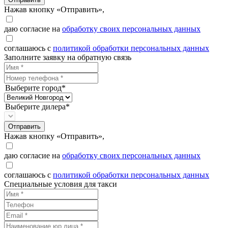
Нажав кнопку «Отправить»,
даю согласие на
обработку своих персональных данных
соглашаюсь с
политикой обработки персональных данных
Заполните заявку на обратную связь
Выберите город*
Выберите дилера*
Отправить
Нажав кнопку «Отправить»,
даю согласие на
обработку своих персональных данных
соглашаюсь с
политикой обработки персональных данных
Специальные условия для такси