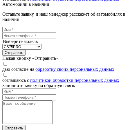
Автомобили в наличии
Оставьте заявку, и наш менеджер расскажет об автомобилях в
наличии
Выберите модель
Отправить
Нажав кнопку «Отправить»,
даю согласие на
обработку своих персональных данных
соглашаюсь с
политикой обработки персональных данных
Заполните заявку на обратную связь
Отправить