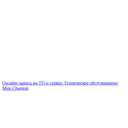
Онлайн запись на ТО и сервис
Техническое обслуживание
Мир Changan