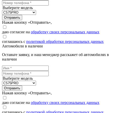
Выберите модель
Отправить
Нажав кнопку «Отправить»,
даю согласие на
обработку своих персональных данных
соглашаюсь с
политикой обработки персональных данных
Автомобили в наличии
Оставьте заявку, и наш менеджер расскажет об автомобилях в
наличии
Выберите модель
Отправить
Нажав кнопку «Отправить»,
даю согласие на
обработку своих персональных данных
соглашаюсь с
политикой обработки персональных данных