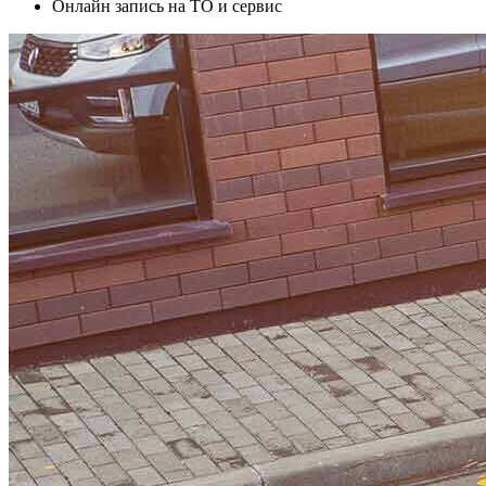
Онлайн запись на ТО и сервис