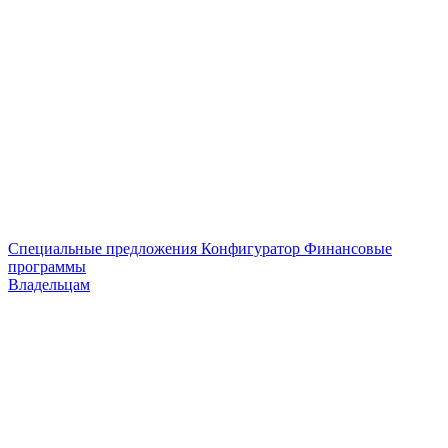
Специальные предложения
Конфигуратор
Финансовые
программы
Владельцам