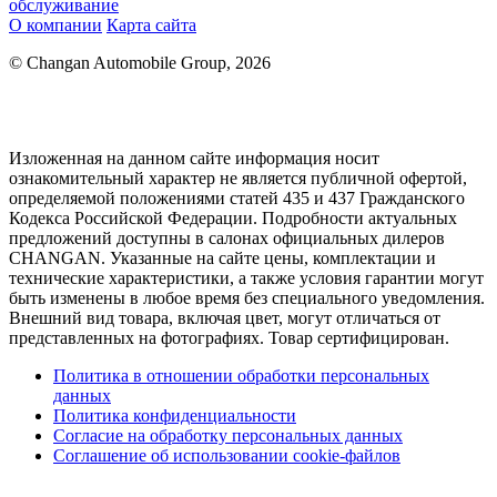
обслуживание
О компании
Карта сайта
© Changan Automobile Group, 2026
Изложенная на данном сайте информация носит
ознакомительный характер не является публичной офертой,
определяемой положениями статей 435 и 437 Гражданского
Кодекса Российской Федерации. Подробности актуальных
предложений доступны в салонах официальных дилеров
CHANGAN. Указанные на сайте цены, комплектации и
технические характеристики, а также условия гарантии могут
быть изменены в любое время без специального уведомления.
Внешний вид товара, включая цвет, могут отличаться от
представленных на фотографиях. Товар сертифицирован.
Политика в отношении обработки персональных
данных
Политика конфиденциальности
Согласие на обработку персональных данных
Соглашение об использовании cookie-файлов