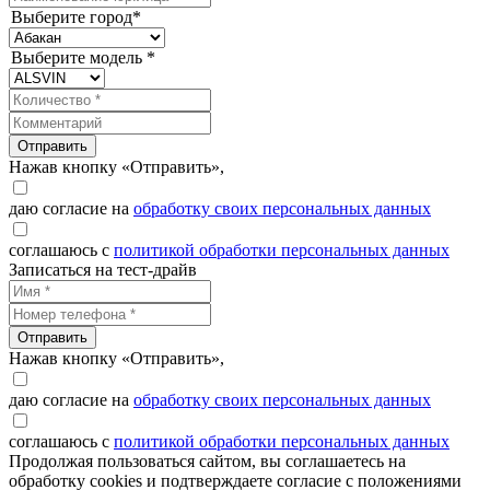
Выберите город*
Выберите модель *
Отправить
Нажав кнопку «Отправить»,
даю согласие на
обработку своих персональных данных
соглашаюсь с
политикой обработки персональных данных
Записаться на тест-драйв
Отправить
Нажав кнопку «Отправить»,
даю согласие на
обработку своих персональных данных
соглашаюсь с
политикой обработки персональных данных
Продолжая пользоваться сайтом, вы соглашаетесь на
обработку cookies и подтверждаете согласие с положениями