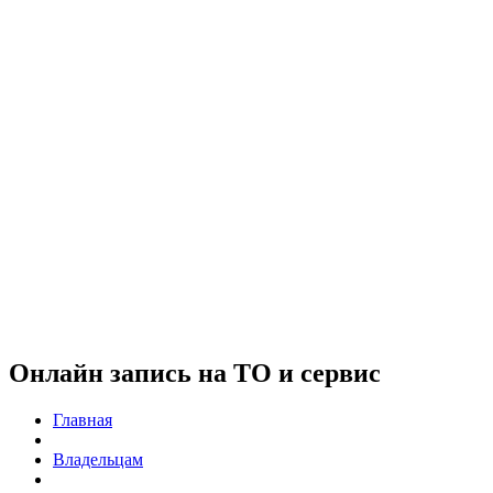
Онлайн запись на ТО и сервис
Главная
Владельцам