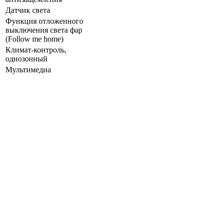
Датчик света
Функция отложенного
выключения света фар
(Follow me home)
Климат-контроль,
однозонный
Мультимедиа