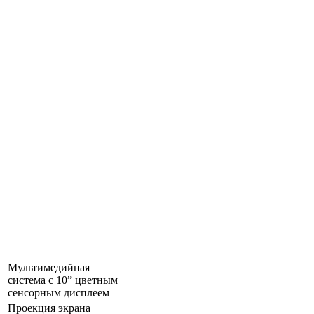
Мультимедийная
система с 10” цветным
сенсорным дисплеем
Проекция экрана