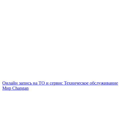
Онлайн запись на ТО и сервис
Техническое обслуживание
Мир Changan