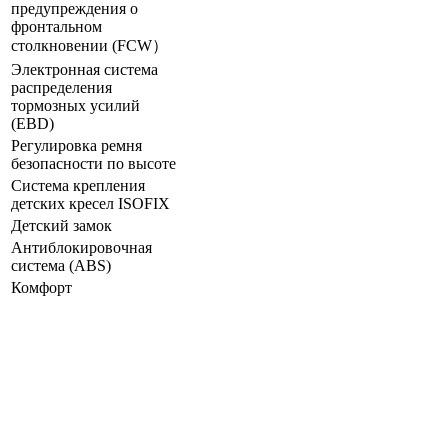
предупреждения о
фронтальном
столкновении (FCW）
Электронная система
распределения
тормозных усилий
(ЕВD)
Регулировка ремня
безопасности по высоте
Система крепления
детских кресел ISOFIX
Детский замок
Антиблокировочная
система (ABS)
Комфорт