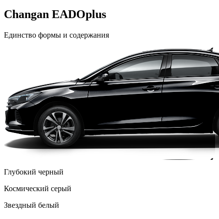
Changan EADOplus
Единство формы и содержания
Глубокий черный
Космический серый
Звездный белый