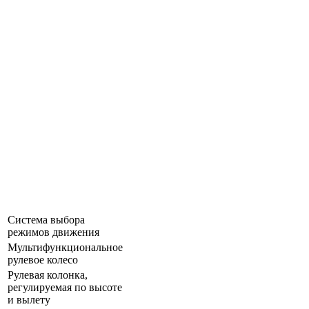
Система выбора
режимов движения
Мультифункциональное
рулевое колесо
Рулевая колонка,
регулируемая по высоте
и вылету