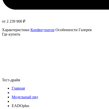
от 2 239 900
₽
Характеристики
Конфигуратор
Особенности
Галерея
Где купить
Тест-драйв
Главная
Модельный ряд
EADOplus