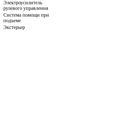
Электроусилитель
рулевого управления
Система помощи при
подъеме
Экстерьер