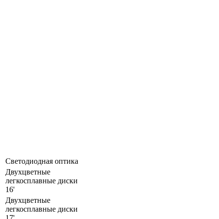
Светодиодная оптика
Двухцветные
легкосплавные диски
16'
Двухцветные
легкосплавные диски
17'