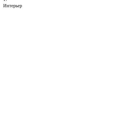
Интерьер