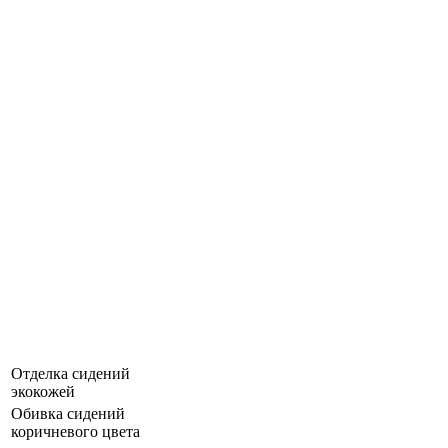
Отделка сидений
экокожей
Обивка сидений
коричневого цвета