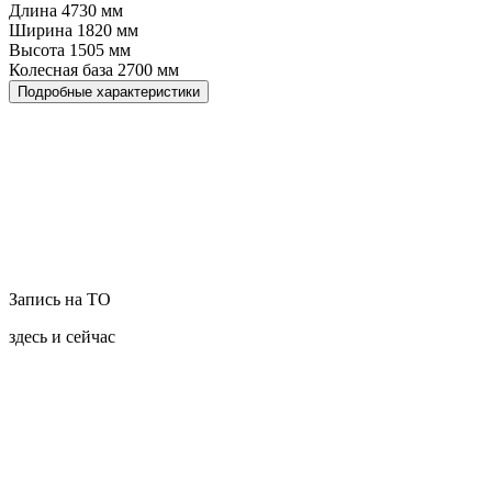
Длина
4730
мм
Ширина
1820
мм
Высота
1505
мм
Колесная база
2700
мм
Подробные характеристики
Запись на ТО
здесь и сейчас