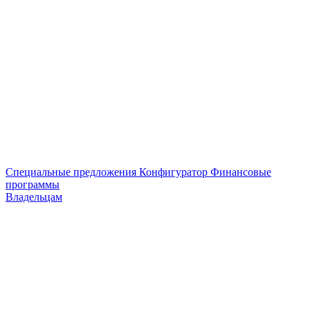
Специальные предложения
Конфигуратор
Финансовые
программы
Владельцам