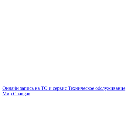
Онлайн запись на ТО и сервис
Техническое обслуживание
Мир Changan