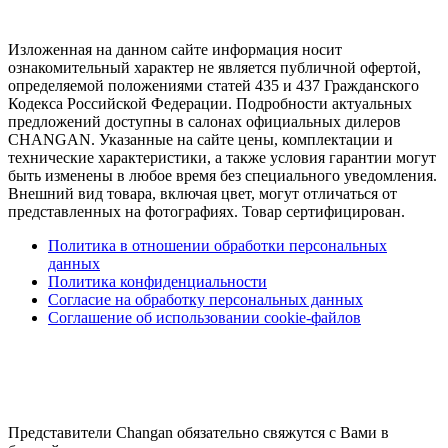
Изложенная на данном сайте информация носит
ознакомительный характер не является публичной офертой,
определяемой положениями статей 435 и 437 Гражданского
Кодекса Российской Федерации. Подробности актуальных
предложений доступны в салонах официальных дилеров
CHANGAN. Указанные на сайте цены, комплектации и
технические характеристики, а также условия гарантии могут
быть изменены в любое время без специального уведомления.
Внешний вид товара, включая цвет, могут отличаться от
представленных на фотографиях. Товар сертифицирован.
Политика в отношении обработки персональных
данных
Политика конфиденциальности
Согласие на обработку персональных данных
Соглашение об использовании cookie-файлов
Представители Changan обязательно свяжутся с Вами в