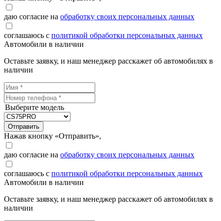
даю согласие на
обработку своих персональных данных
соглашаюсь с
политикой обработки персональных данных
Автомобили в наличии
Оставьте заявку, и наш менеджер расскажет об автомобилях в
наличии
Выберите модель
Отправить
Нажав кнопку «Отправить»,
даю согласие на
обработку своих персональных данных
соглашаюсь с
политикой обработки персональных данных
Автомобили в наличии
Оставьте заявку, и наш менеджер расскажет об автомобилях в
наличии