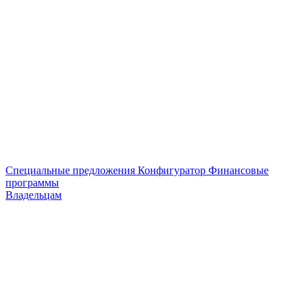
Специальные предложения
Конфигуратор
Финансовые
программы
Владельцам