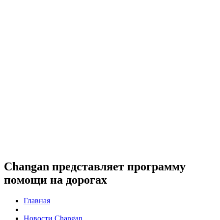
Changan представляет программу
помощи на дорогах
Главная
Новости Changan