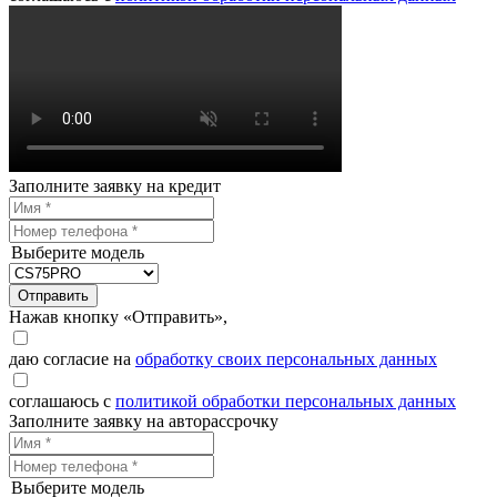
Заполните заявку на кредит
Выберите модель
Отправить
Нажав кнопку «Отправить»,
даю согласие на
обработку своих персональных данных
соглашаюсь с
политикой обработки персональных данных
Заполните заявку на авторассрочку
Выберите модель