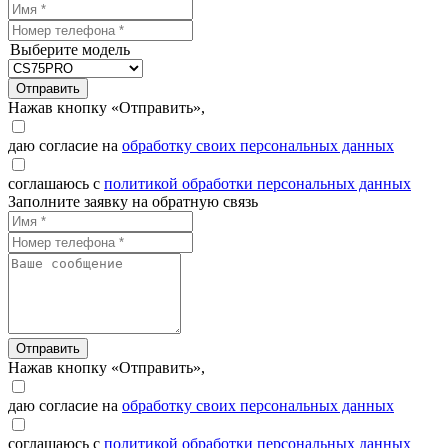
Выберите модель
Отправить
Нажав кнопку «Отправить»,
даю согласие на
обработку своих персональных данных
соглашаюсь с
политикой обработки персональных данных
Заполните заявку на обратную связь
Отправить
Нажав кнопку «Отправить»,
даю согласие на
обработку своих персональных данных
соглашаюсь с
политикой обработки персональных данных