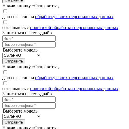
Отправить
Нажав кнопку «Отправить»,
даю согласие на
обработку своих персональных данных
соглашаюсь с
политикой обработки персональных данных
Записаться на тест-драйв
Выберите модель
Отправить
Нажав кнопку «Отправить»,
даю согласие на
обработку своих персональных данных
соглашаюсь с
политикой обработки персональных данных
Записаться на тест-драйв
Выберите модель
Отправить
Нажав кнопку «Отправить»,