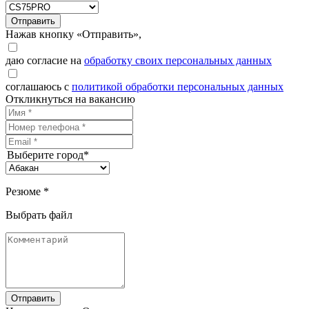
Отправить
Нажав кнопку «Отправить»,
даю согласие на
обработку своих персональных данных
соглашаюсь с
политикой обработки персональных данных
Откликнуться на вакансию
Выберите город*
Резюме *
Выбрать файл
Отправить