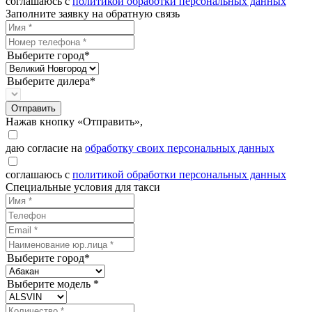
соглашаюсь с
политикой обработки персональных данных
Заполните заявку на обратную связь
Выберите город*
Выберите дилера*
Отправить
Нажав кнопку «Отправить»,
даю согласие на
обработку своих персональных данных
соглашаюсь с
политикой обработки персональных данных
Специальные условия для такси
Выберите город*
Выберите модель *