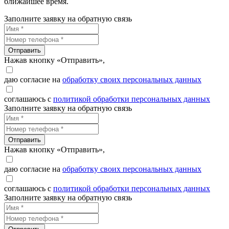
ближайшее время.
Заполните заявку на обратную связь
Отправить
Нажав кнопку «Отправить»,
даю согласие на
обработку своих персональных данных
соглашаюсь с
политикой обработки персональных данных
Заполните заявку на обратную связь
Отправить
Нажав кнопку «Отправить»,
даю согласие на
обработку своих персональных данных
соглашаюсь с
политикой обработки персональных данных
Заполните заявку на обратную связь