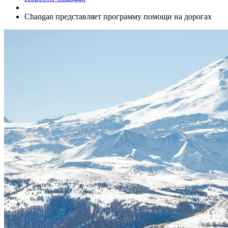
Changan представляет программу помощи на дорогах