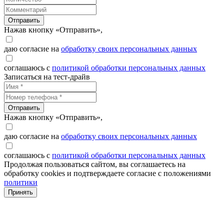
Отправить
Нажав кнопку «Отправить»,
даю согласие на
обработку своих персональных данных
соглашаюсь с
политикой обработки персональных данных
Записаться на тест-драйв
Отправить
Нажав кнопку «Отправить»,
даю согласие на
обработку своих персональных данных
соглашаюсь с
политикой обработки персональных данных
Продолжая пользоваться сайтом, вы соглашаетесь на
обработку cookies и подтверждаете согласие с положениями
политики
Принять