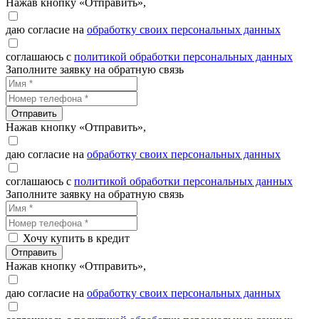
Нажав кнопку «Отправить»,
даю согласие на
обработку своих персональных данных
соглашаюсь с
политикой обработки персональных данных
Заполните заявку на обратную связь
Отправить
Нажав кнопку «Отправить»,
даю согласие на
обработку своих персональных данных
соглашаюсь с
политикой обработки персональных данных
Заполните заявку на обратную связь
Хочу купить в кредит
Отправить
Нажав кнопку «Отправить»,
даю согласие на
обработку своих персональных данных